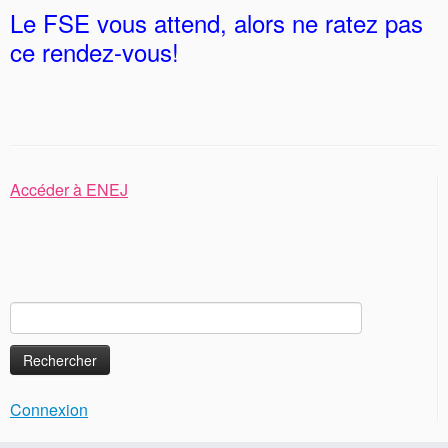
Le FSE vous attend, alors ne ratez pas
ce rendez-vous!
Accéder à ENEJ
Rechercher :
Connexion