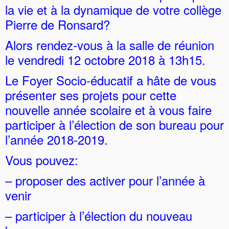
la vie et à la dynamique de votre collège
Pierre de Ronsard?
Alors rendez-vous à la salle de réunion
le vendredi 12 octobre 2018 à 13h15.
Le Foyer Socio-éducatif a hâte de vous
présenter ses projets pour cette
nouvelle année scolaire et à vous faire
participer à l’élection de son bureau pour
l’année 2018-2019.
Vous pouvez:
– proposer des activer pour l’année à
venir
– participer à l’élection du nouveau