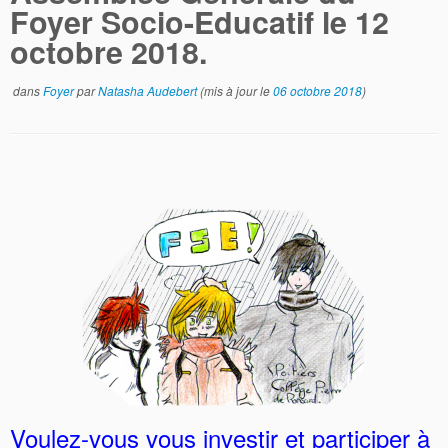
Foyer Socio-Educatif le 12
octobre 2018.
dans
Foyer
par
Natasha Audebert
(mis à jour le
06 octobre 2018
)
Voulez-vous vous investir et participer à