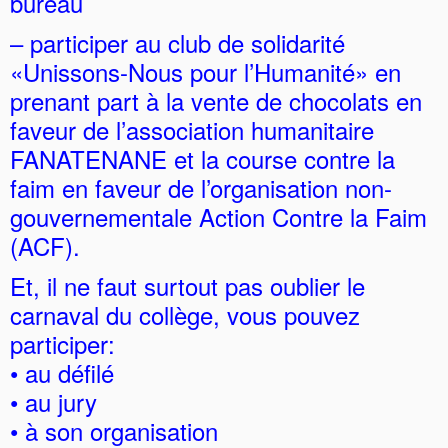
bureau
– participer au club de solidarité
«Unissons-Nous pour l’Humanité» en
prenant part à la vente de chocolats en
faveur de l’association humanitaire
FANATENANE et la course contre la
faim en faveur de l’organisation non-
gouvernementale Action Contre la Faim
(ACF).
Et, il ne faut surtout pas oublier le
carnaval du collège, vous pouvez
participer:
• au défilé
• au jury
• à son organisation