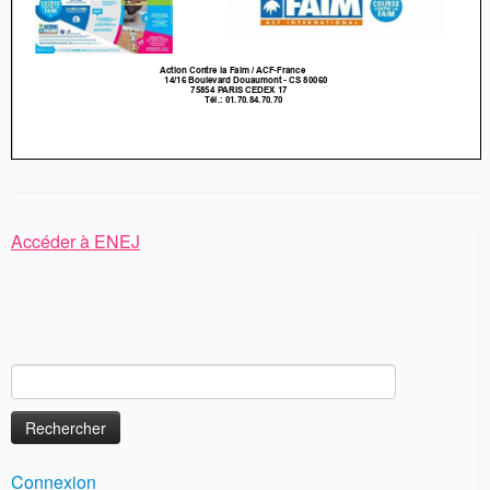
Accéder à ENEJ
Rechercher :
Connexion