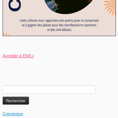
Accéder à ENEJ
Rechercher :
Connexion