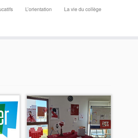
catifs
L’orientation
La vie du collège