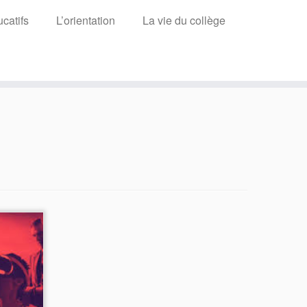
catifs
L’orientation
La vie du collège