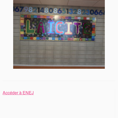
Accéder à ENEJ