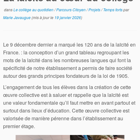
dans
Le collège au quotidien
/
Parcours Citoyen
/
Projets
/
Temps forts
par
Marie Javaugue
(mis à jour le
19 janvier 2026
)
Le 9 décembre dernier a marqué les 120 ans de la laïcité en
France. : la conception d’un grand tableau regroupant les
mots de la laïcité dans les nombreuses langues qui font la
spécificité de notre établissement a permis de faire société
autour des grands principes fondateurs de la loi de 1905.
L’engagement de tous les élèves dans la création de cette
œuvre collective est à saluer et rappelle que la laïcité est
une valeur fondamentale qu’il faut mettre en avant partout et
surtout dans lieux d’éducation. Cette œuvre collective est
valorisée de manière pérenne dans l’établissement au
premier étage.