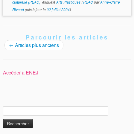
culturelle (PEAC)
étiqueté
Arts Plastiques
/
PEAC
par
Anne-Claire
Rivaud
(mis à jour le
02 juillet 2024
)
Parcourir les articles
←
Articles plus anciens
Accéder à ENEJ
Rechercher :