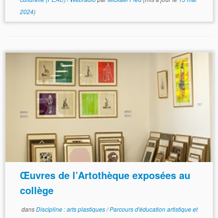
2024
)
Œuvres de l’Artothèque exposées au
collège
dans
Discipline : arts plastiques
/
Parcours d'éducation artistique et