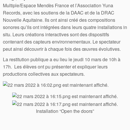
Multiple/Espace Mendès France et l’Association Yuna
Records, avec les soutiens de la DAAC et de la DRAC
Nouvelle Aquitaine. Ils ont ainsi créé des compositions
sonores qu’ils ont intégrées dans leurs quatre installations in
situ. Leurs créations interactives sont des dispositifs
contenant des capteurs environnementaux. Le spectateur
peut ainsi découvrir à chaque fois des œuvres évolutives.
La restitution publique a eu lieu le jeudi 10 mars de 10h à
17h. Les élèves ont pu présenter et expliquer leurs
productions collectives aux spectateurs.
Installation “Open the doors”