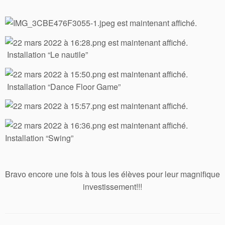
Installation “Le nautile”
Installation “Dance Floor Game”
Installation “Swing”
Bravo encore une fois à tous les élèves pour leur magnifique
investissement!!!