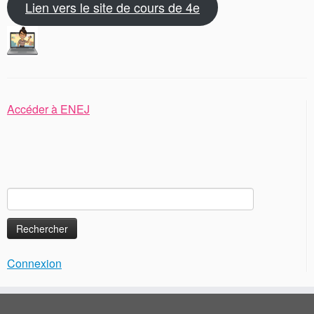
Lien vers le site de cours de 4e
Accéder à ENEJ
Rechercher :
Connexion