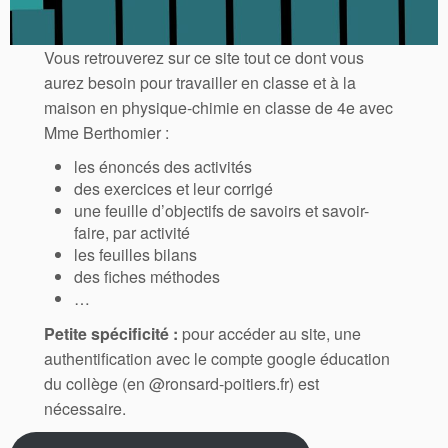
Vous retrouverez sur ce site tout ce dont vous
aurez besoin pour travailler en classe et à la
maison en physique-chimie en classe de 4e avec
Mme Berthomier :
les énoncés des activités
des exercices et leur corrigé
une feuille d’objectifs de savoirs et savoir-
faire, par activité
les feuilles bilans
des fiches méthodes
…
Petite spécificité :
pour accéder au site, une
authentification avec le compte google éducation
du collège (en @ronsard-poitiers.fr) est
nécessaire.