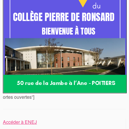
ortes ouvertes”]
Accéder à ENEJ