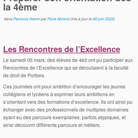
la 4ème
dans
Parcours Avenir
par
Flora Abrand
(mis à jour le
08 juin 2022
)
Les Rencontres de l’Excellence
Le samedi 05 mars, des élèves de 4è2 ont pu participer aux
Rencontres de l’Excellence qui se déroulaient à la faculté
de droit de Poitiers.
Ces journées ont pour ambition d’encourager les jeunes
collégiens et lycéens à exprimer leurs ambitions en
s’orientant vers des formations d’excellence. Ils ont ainsi pu
échanger avec des professionnels de multiples domaines
ayant eu des parcours exemplaires, parfois atypiques, et
ainsi découvrir différents parcours et métiers.