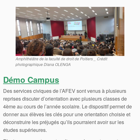
Amphithéâtre de la faculté de droit de Poitiers _ Crédit
photographique Diana OLENGA
Démo Campus
Des services civiques de l’AFEV sont venus à plusieurs
reprises discuter d’orientation avec plusieurs classes de
4ème au cours de l’année scolaire. Le dispositif permet de
donner aux élèves les clés pour une orientation choisie et
déconstruire les préjugés qu’ils pourraient avoir sur les
études supérieures.