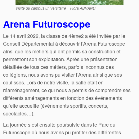
Visite du campus universitaire _ Flora ABRAND
Arena Futuroscope
Le 14 avril 2022, la classe de 4ème2 a été invitée par le
Conseil Départemental à découvrir l’Arena Futuroscope
ainsi que les métiers qui ont permis sa construction et
permettront son exploitation. Après une présentation
détaillée de tous ces métiers, parfois inconnus des
collégiens, nous avons pu visiter l’Arena ainsi que ses
coulisses. Lors de notre visite, la salle était en
réaménagement, ce qui nous a permis de comprendre ses
différents aménagements en fonction des événements
qu’elle accueille (événements sportifs, concerts,
spectacles…).
La journée s’est ensuite poursuivie dans le Parc du
Futuroscope où nous avons pu profiter des différentes