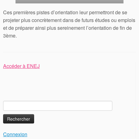
Ces premières pistes d’orientation leur permettront de se
projeter plus concrètement dans de futurs études ou emplois
et de préparer ainsi plus sereinement l’orientation de fin de
3ème.
Accéder à ENEJ
Rechercher :
Connexion