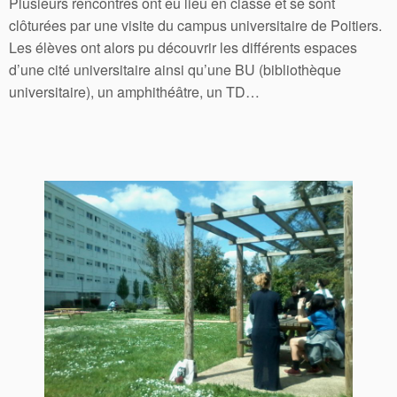
Plusieurs rencontres ont eu lieu en classe et se sont
clôturées par une visite du campus universitaire de Poitiers.
Les élèves ont alors pu découvrir les différents espaces
d’une cité universitaire ainsi qu’une BU (bibliothèque
universitaire), un amphithéâtre, un TD…