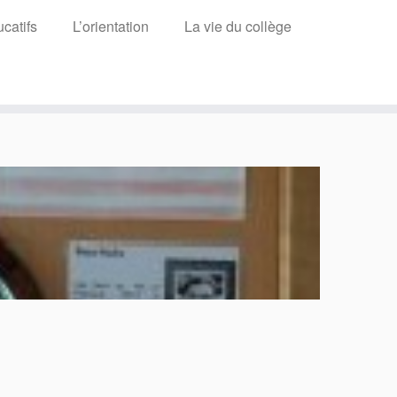
catifs
L’orientation
La vie du collège