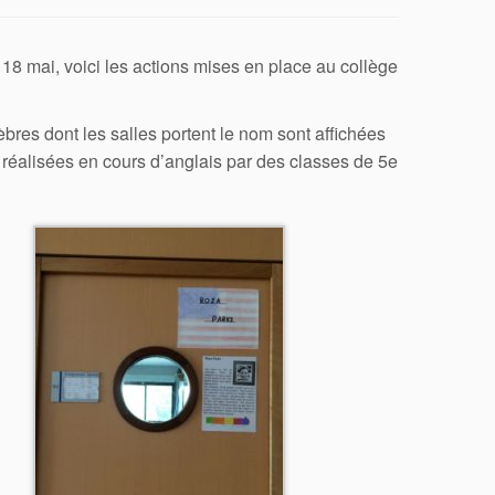
18 mai, voici les actions mises en place au collège
bres dont les salles portent le nom sont affichées
réalisées en cours d’anglais par des classes de 5e