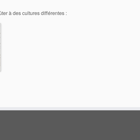
er à des cultures différentes :