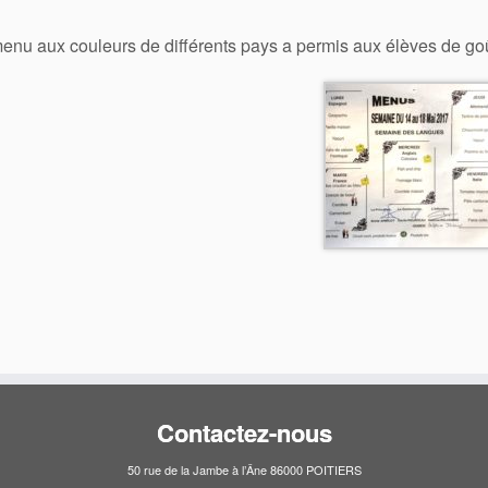
enu aux couleurs de différents pays a permis aux élèves de goût
Contactez-nous
50 rue de la Jambe à l’Âne 86000 POITIERS