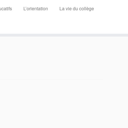
catifs
L’orientation
La vie du collège