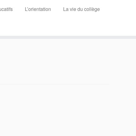
catifs
L’orientation
La vie du collège