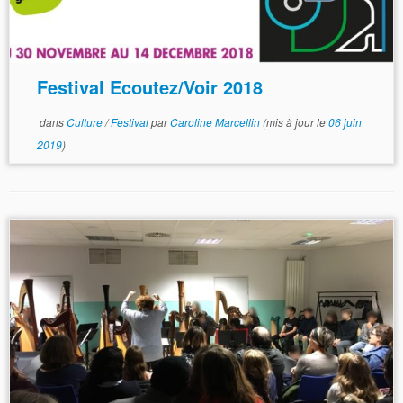
Festival Ecoutez/Voir 2018
dans
Culture
/
Festival
par
Caroline Marcellin
(mis à jour le
06 juin
2019
)