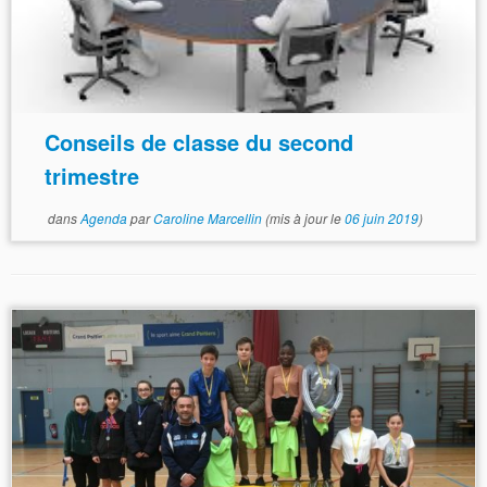
Conseils de classe du second
trimestre
dans
Agenda
par
Caroline Marcellin
(mis à jour le
06 juin 2019
)