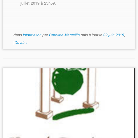
juillet 2019 à 23h59.
dans
Information
par
Caroline Marcellin
(mis à jour le
29 juin 2019
)
|
Ouvrir »