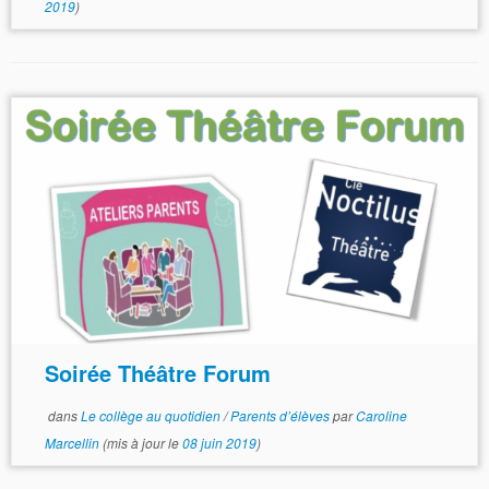
2019
)
Soirée Théâtre Forum
dans
Le collège au quotidien
/
Parents d’élèves
par
Caroline
Marcellin
(mis à jour le
08 juin 2019
)