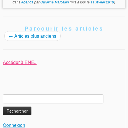
dans
Agenda
par
Caroline Marcellin
(mis à jour le
11 février 2019
)
Parcourir les articles
←
Articles plus anciens
Accéder à ENEJ
Rechercher :
Connexion