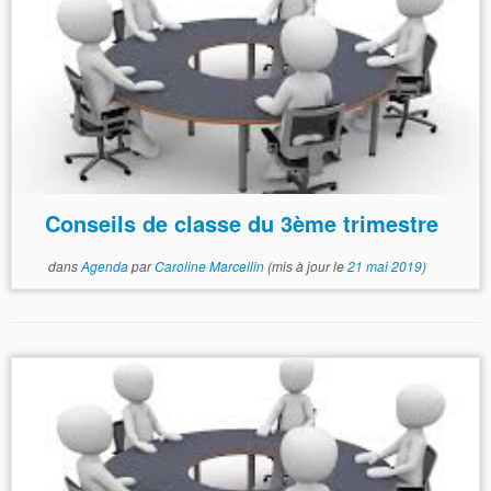
Conseils de classe du 3ème trimestre
dans
Agenda
par
Caroline Marcellin
(mis à jour le
21 mai 2019
)