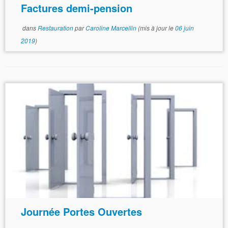
Factures demi-pension
dans
Restauration
par
Caroline Marcellin
(mis à jour le
06 juin
2019
)
Journée Portes Ouvertes