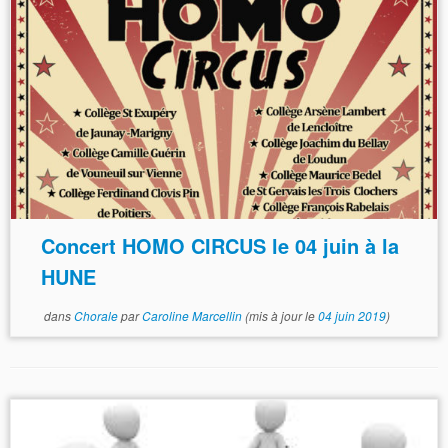
Concert HOMO CIRCUS le 04 juin à la
HUNE
dans
Chorale
par
Caroline Marcellin
(mis à jour le
04 juin 2019
)