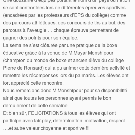
se sont confrontées lors de différentes épreuves sportives
(encadrées par les professeurs d’EPS du collège) comme
des parcours athlétiques, des concours de tirs au but, des
parcours à l’aveugle ….chaque épreuve permettant de
gagner des points pour son équipe.
La semaine s’est clôturée par une pratique de la boxe
éducative grâce à la venue de M.Mayar Monshipour
(champion du monde de boxe et ancien élève du collège
Pierre de Ronsard) qui a pu animer cette dernière activité et
remettre les récompenses lors du palmarès. Les élèves ont
fort apprécié cette rencontre.
Nous remercions donc M.Monshipour pour sa disponibilité
ainsi que toutes les personnes ayant permis le bon
déroulement de cette semaine.
Et bien sûr, FELICITATIONS à tous les élèves qui ont
participé avec fair-play, détermination, motivation, respect
….et autre valeur citoyenne et sportive !!!