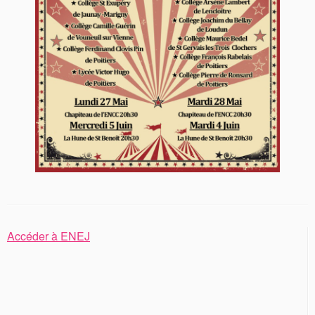
Accéder à ENEJ