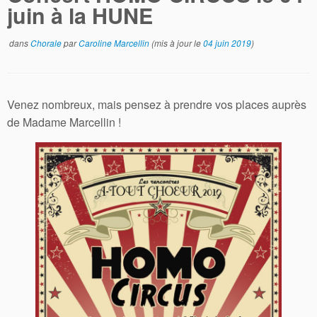
juin à la HUNE
dans
Chorale
par
Caroline Marcellin
(mis à jour le
04 juin 2019
)
Venez nombreux, mais pensez à prendre vos places auprès
de Madame Marcellin !