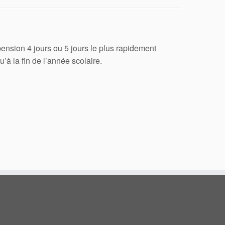
ension 4 jours ou 5 jours le plus rapidement
’à la fin de l’année scolaire.