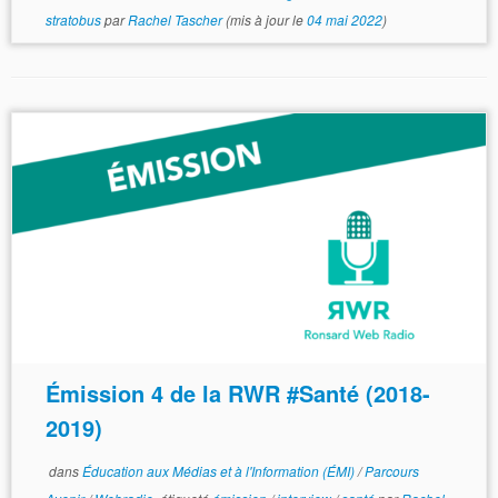
stratobus
par
Rachel Tascher
(mis à jour le
04 mai 2022
)
Émission 4 de la RWR #Santé (2018-
2019)
dans
Éducation aux Médias et à l'Information (ÉMI)
/
Parcours