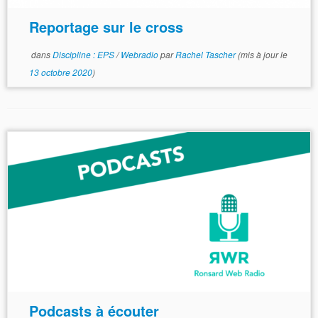
Reportage sur le cross
dans
Discipline : EPS
/
Webradio
par
Rachel Tascher
(mis à jour le
13 octobre 2020
)
Podcasts à écouter