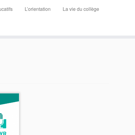
catifs
L’orientation
La vie du collège