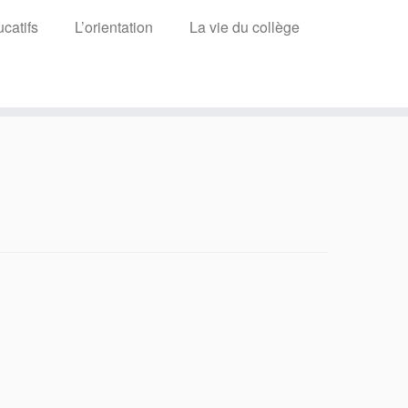
catifs
L’orientation
La vie du collège